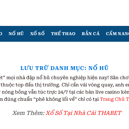
O
NỔ HŨ
XỔ SỐ
THỂ THAO
BẮN CÁ
CẨM NAN
LƯU TRỮ DANH MỤC:
NỔ HŨ
t” mọi nhà đập nổ hũ chuyên nghiệp hiện nay! Sân chơi 
 thuộc top đầu thị trường. Chỉ cần vài vòng quay, anh e
nóng bỏng vẫn túc trực 24/7 tại các bàn live casino kèm
 đúng chuẩn “phê không lối về” chỉ có tại
Trang Chủ 
Xem Thêm:
Xổ Số Tại Nhà Cái THABET