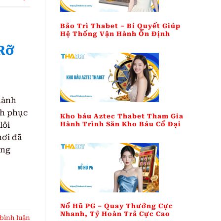
Bảo Trì Thabet – Bí Quyết Giúp
Hệ Thống Vận Hành Ổn Định
Rỡ
dành
nh phục
Kho báu Aztec Thabet Tham Gia
Hành Trình Săn Kho Báu Cổ Đại
lôi
hơi đã
ởng
Nổ Hũ PG – Quay Thưởng Cực
Nhanh, Tỷ Hoàn Trả Cực Cao
 bình luận