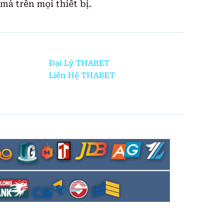
 mà trên mọi thiết bị.
Đại Lý THABET
Liên Hệ THABET