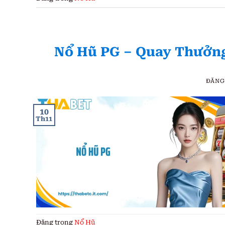
Nổ Hũ PG – Quay Thưởng
ĐĂNG
10
Th11
Đăng trong
Nổ Hũ