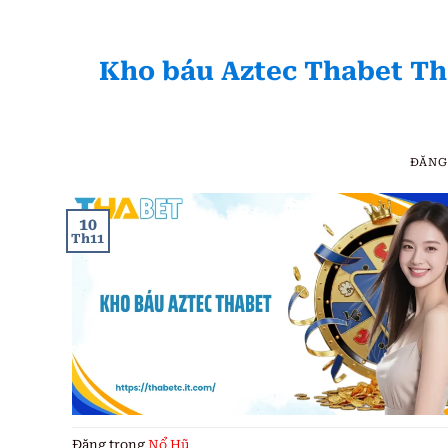
Kho báu Aztec Thabet Th
ĐĂNG
10
Th11
Đăng trong
Nổ Hũ