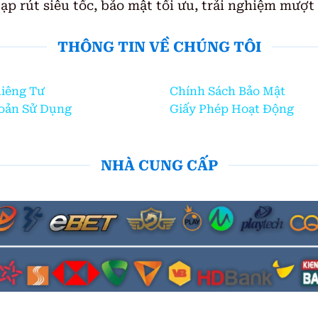
Nạp rút siêu tốc, bảo mật tối ưu, trải nghiệm mượt
THÔNG TIN VỀ CHÚNG TÔI
iêng Tư
Chính Sách Bảo Mật
oản Sử Dụng
Giấy Phép Hoạt Động
NHÀ CUNG CẤP