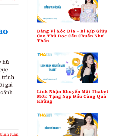
ao
Bảng Vị Xóc Đĩa – Bí Kíp Giúp
Cao Thủ Đọc Cầu Chuẩn Như
Thần
y hũ
 cực
 trình
i giá
Link Nhận Khuyến Mãi Thabet
hoảnh
Mới: Tặng Nạp Đầu Cùng Quà
Khủng
 bình luận