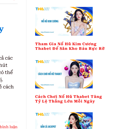
y
Tham Gia Nổ Hũ Kim Cương
Thabet Để Săn Kho Báu Rực Rỡ
cả các
 hút
có thể
ị.
ẻ cách
Cách Chơi Nổ Hũ Thabet Tăng
Tỷ Lệ Thắng Lớn Mỗi Ngày
 bình luận