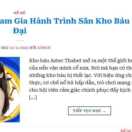
NỔ HŨ
am Gia Hành Trình Săn Kho Báu
Đại
 VÀO
10/11/2025
BỞI
ADMIN
Kho báu Aztec Thabet mở ra một thế giới h
của nền văn minh cổ xưa. Nơi mà bạn có thể
những kho báu bị thất lạc. Với hiệu ứng c
thực, cơ chế nổ hũ hấp dẫn, trò chơi mang
cho hội viên cảm giác chinh phục đầy kịch 
[…]
TIẾP TỤC ĐỌC
→
Để lại