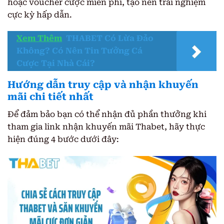
hoặc voucher cược miễn phí, tạo nên trải nghiệm
cực kỳ hấp dẫn.
Xem Thêm
THABET Có Lừa Đảo
Không? Có Nên Tin Tưởng Cá
Cược Tại Nhà Cái?
Hướng dẫn truy cập và nhận khuyến
mãi chi tiết nhất
Để đảm bảo bạn có thể nhận đủ phần thưởng khi
tham gia link nhận khuyến mãi Thabet, hãy thực
hiện đúng 4 bước dưới đây: