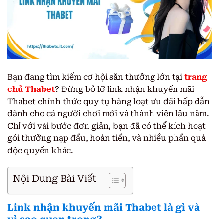
Bạn đang tìm kiếm cơ hội săn thưởng lớn tại
trang
chủ Thabet
? Đừng bỏ lỡ link nhận khuyến mãi
Thabet chính thức quy tụ hàng loạt ưu đãi hấp dẫn
dành cho cả người chơi mới và thành viên lâu năm.
Chỉ với vài bước đơn giản, bạn đã có thể kích hoạt
gói thưởng nạp đầu, hoàn tiền, và nhiều phần quà
độc quyền khác.
Nội Dung Bài Viết
Link nhận khuyến mãi Thabet là gì và