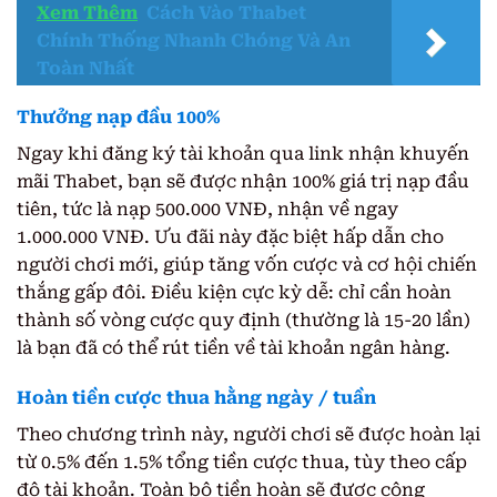
Xem Thêm
Cách Vào Thabet
Chính Thống Nhanh Chóng Và An
Toàn Nhất
Thưởng nạp đầu 100%
Ngay khi đăng ký tài khoản qua link nhận khuyến
mãi Thabet, bạn sẽ được nhận 100% giá trị nạp đầu
tiên, tức là nạp 500.000 VNĐ, nhận về ngay
1.000.000 VNĐ. Ưu đãi này đặc biệt hấp dẫn cho
người chơi mới, giúp tăng vốn cược và cơ hội chiến
thắng gấp đôi. Điều kiện cực kỳ dễ: chỉ cần hoàn
thành số vòng cược quy định (thường là 15-20 lần)
là bạn đã có thể rút tiền về tài khoản ngân hàng.
Hoàn tiền cược thua hằng ngày / tuần
Theo chương trình này, người chơi sẽ được hoàn lại
từ 0.5% đến 1.5% tổng tiền cược thua, tùy theo cấp
độ tài khoản. Toàn bộ tiền hoàn sẽ được cộng