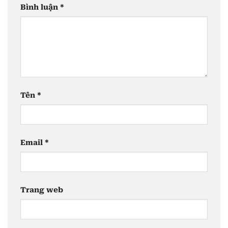
Bình luận
*
Tên
*
Email
*
Trang web