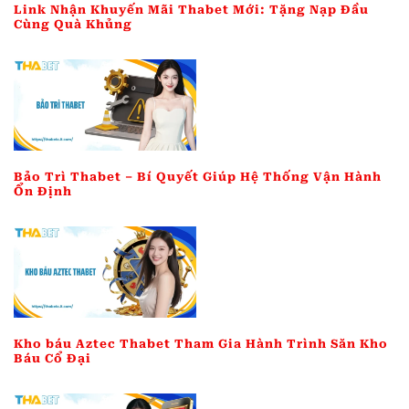
Link Nhận Khuyến Mãi Thabet Mới: Tặng Nạp Đầu
Cùng Quà Khủng
Bảo Trì Thabet – Bí Quyết Giúp Hệ Thống Vận Hành
Ổn Định
Kho báu Aztec Thabet Tham Gia Hành Trình Săn Kho
Báu Cổ Đại