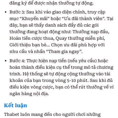
đăng ký để được nhận thưởng tự động.
Bước 3: Sau khi vào giao diện chính, truy cập
mục “Khuyến mãi” hoặc “Ưu đãi thành viên”. Tại
đây, bạn sẽ thấy danh sách đầy đủ các gói
thưởng đang hoạt động như: Thưởng nạp đầu,
Hoàn tiền cược thua, Quay thưởng miễn phí,
Giới thiệu bạn bè… Chọn ưu đãi phù hợp với
nhu cầu và nhấn “Tham gia ngay”.
Bước 4: Thực hiện nạp tiền (nếu yêu cầu) hoặc
hoàn thành điều kiện cụ thể trong mô tả chương
trình. Hệ thống sẽ tự động cộng thưởng vào tài
khoản của bạn trong vòng 5-10 phút. Sau khi đủ
điều kiện vòng cược, bạn có thể rút thưởng về ví
ngân hàng nội địa.
Kết luận
Thabet luôn mang đến cho người chơi những