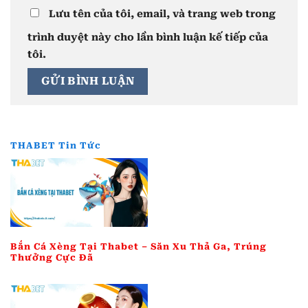
Lưu tên của tôi, email, và trang web trong
trình duyệt này cho lần bình luận kế tiếp của
tôi.
THABET Tin Tức
Bắn Cá Xèng Tại Thabet – Săn Xu Thả Ga, Trúng
Thưởng Cực Đã