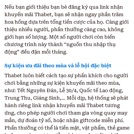
Nếu bạn giới thiệu bạn bè đăng ký qua link nhận
khuyến mãi Thabet, bạn sẽ nhận ngay phần trăm
hoa hồng dựa trên tổng tiền cược của họ. Càng giới
thiệu nhiều người, phần thưởng càng cao, không
giới hạn số lượng. Một số người chơi còn biến
chương trình này thành “nguồn thu nhập thụ
động” đều đặn mỗi tháng.
Sự kiện ưu đãi theo mùa và lễ hội đặc biệt
Thabet luôn biết cách tạo sự phấn khích cho người
chơi bằng những sự kiện khuyến mãi theo mùa,
như: Tết Nguyên Đán, Lễ 30/4, Quốc tế Lao động,
Trung Thu, Giáng Sinh,… Mỗi dịp, hệ thống sẽ phát
hành riêng link nhận khuyến mãi Thabet tương
ứng, cho phép người chơi tham gia vòng quay may
mắn, dự đoán tỷ số, hoặc nhận giftcode miễn phí.
Phần thưởng có thể là tiền mặt, vật phẩm, thẻ game