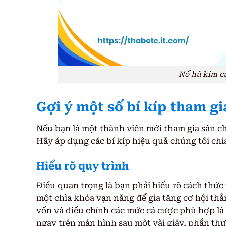
Nổ hũ kim cư
Gợi ý một số bí kíp tham g
Nếu bạn là một thành viên mới tham gia sân c
Hãy áp dụng các bí kíp hiệu quả chúng tôi chia
Hiểu rõ quy trình
Điều quan trọng là bạn phải hiểu rõ cách thứ
một chìa khóa vạn năng để gia tăng cơ hội thắ
vốn và điều chỉnh các mức cá cược phù hợp là 
ngay trên màn hình sau một vài giây, phần thư