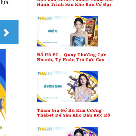
 lựa
Hành Trình Săn Kho Báu Cổ Đại
Nổ Hũ PG – Quay Thưởng Cực
Nhanh, Tỷ Hoàn Trả Cực Cao
Tham Gia Nổ Hũ Kim Cương
Thabet Để Săn Kho Báu Rực Rỡ