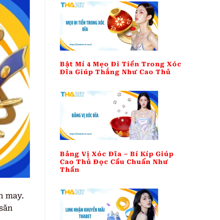
Bật Mí 4 Mẹo Đi Tiền Trong Xóc
Đĩa Giúp Thắng Như Cao Thủ
Bảng Vị Xóc Đĩa – Bí Kíp Giúp
Cao Thủ Đọc Cầu Chuẩn Như
Thần
n may.
 săn