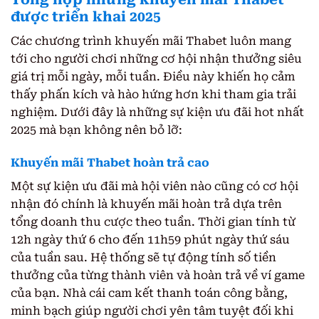
được triển khai 2025
Các chương trình khuyến mãi Thabet luôn mang
tới cho người chơi những cơ hội nhận thưởng siêu
giá trị mỗi ngày, mỗi tuần. Điều này khiến họ cảm
thấy phấn kích và hào hứng hơn khi tham gia trải
nghiệm. Dưới đây là những sự kiện ưu đãi hot nhất
2025 mà bạn không nên bỏ lỡ:
Khuyến mãi Thabet hoàn trả cao
Một sự kiện ưu đãi mà hội viên nào cũng có cơ hội
nhận đó chính là khuyến mãi hoàn trả dựa trên
tổng doanh thu cược theo tuần. Thời gian tính từ
12h ngày thứ 6 cho đến 11h59 phút ngày thứ sáu
của tuần sau. Hệ thống sẽ tự động tính số tiền
thưởng của từng thành viên và hoàn trả về ví game
của bạn. Nhà cái cam kết thanh toán công bằng,
minh bạch giúp người chơi yên tâm tuyệt đối khi