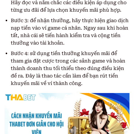
Hãy đọc và nắm chắc các điều kiện áp dụng cho
từng ưu đãi để lựa chọn khuyến mãi phù hợp.
Bước 3: để nhận thưởng, hãy thực hiện giao dịch
nạp tiền vào ví game cá nhân. Ngay sau khi hoàn
tất, nhà cái sẽ tiến hành kiểm tra và cộng tiền
thưởng vào tài khoản.
Bước 4: sử dụng tiền thưởng khuyến mãi để
tham gia đặt cược trong các sảnh game và hoàn
thành doanh thu tối thiểu theo đúng điều kiện
đề ra. Đây là thao tác cần làm để bạn rút tiền
khuyến mãi về ví thành công.