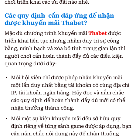
chơi triển khai các ưu đãi nào nhé.
Các quy định cần đáp ứng để nhận
được khuyến mãi Thabet?
Mặc dù chương trình khuyến mãi
Thabet
được
triển khai liên tục nhưng nhằm duy trì sự công
bằng, minh bạch và xóa bỏ tình trạng gian lận thì
người chơi cần hoàn thành đầy đủ các điều kiện
quan trọng dưới đây:
Mỗi hội viên chỉ được phép nhận khuyến mãi
một lần duy nhất bằng tài khoản có cùng địa chỉ
IP, tài khoản ngân hàng. Hãy đọc và nắm chắc
các quy định để hoàn thành đầy đủ mới có thể
nhận thưởng thành công.
Mỗi một sự kiện khuyến mãi đều sở hữu quy
định riêng về từng sảnh game được áp dụng, bạn
cần nắm chắc nội dung này để nhận thưởng