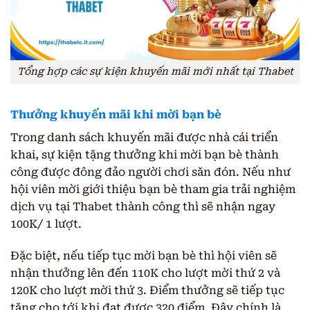
Tổng hợp các sự kiện khuyến mãi mới nhất tại Thabet
Thưởng khuyến mãi khi mời bạn bè
Trong danh sách khuyến mãi được nhà cái triển
khai, sự kiện tặng thưởng khi mời bạn bè thành
công được đông đảo người chơi săn đón. Nếu như
hội viên mời giới thiệu bạn bè tham gia trải nghiệm
dịch vụ tại Thabet thành công thì sẽ nhận ngay
100K/ 1 lượt.
Đặc biệt, nếu tiếp tục mời bạn bè thì hội viên sẽ
nhận thưởng lên đến 110K cho lượt mời thứ 2 và
120K cho lượt mời thứ 3. Điểm thưởng sẽ tiếp tục
tăng cho tới khi đạt được 320 điểm. Đây chính là