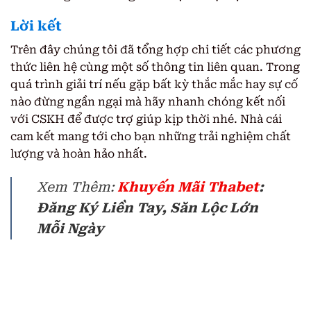
Lời kết
Trên đây chúng tôi đã tổng hợp chi tiết các phương
thức liên hệ cùng một số thông tin liên quan. Trong
quá trình giải trí nếu gặp bất kỳ thắc mắc hay sự cố
nào đừng ngần ngại mà hãy nhanh chóng kết nối
với CSKH để được trợ giúp kịp thời nhé. Nhà cái
cam kết mang tới cho bạn những trải nghiệm chất
lượng và hoàn hảo nhất.
Xem Thêm:
Khuyến Mãi Thabet
:
Đăng Ký Liền Tay, Săn Lộc Lớn
Mỗi Ngày