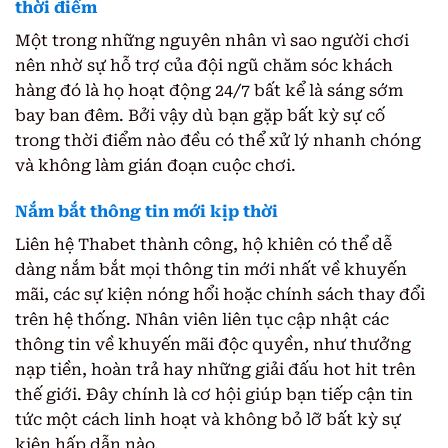
thời điểm
Một trong những nguyên nhân vì sao người chơi
nên nhờ sự hỗ trợ của đội ngũ chăm sóc khách
hàng đó là họ hoạt động 24/7 bất kể là sáng sớm
bay ban đêm. Bởi vậy dù bạn gặp bất kỳ sự cố
trong thời điểm nào đều có thể xử lý nhanh chóng
và không làm gián đoạn cuộc chơi.
Nắm bắt thông tin mới kịp thời
Liên hệ Thabet thành công, hộ khiên có thể dễ
dàng nắm bắt mọi thông tin mới nhất về khuyến
mãi, các sự kiện nóng hổi hoặc chính sách thay đổi
trên hệ thống. Nhân viên liên tục cập nhật các
thông tin về khuyến mãi độc quyền, như thưởng
nạp tiền, hoàn trả hay những giải đấu hot hit trên
thế giới. Đây chính là cơ hội giúp bạn tiếp cận tin
tức một cách linh hoạt và không bỏ lỡ bất kỳ sự
kiện hấp dẫn nào.