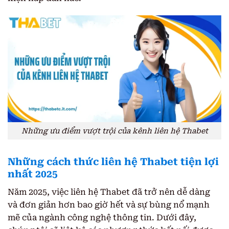
Những ưu điểm vượt trội của kênh liên hệ Thabet
Những cách thức liên hệ Thabet tiện lợi
nhất 2025
Năm 2025, việc liên hệ Thabet đã trở nên dễ dàng
và đơn giản hơn bao giờ hết và sự bùng nổ mạnh
mẽ của ngành công nghệ thông tin. Dưới đây,