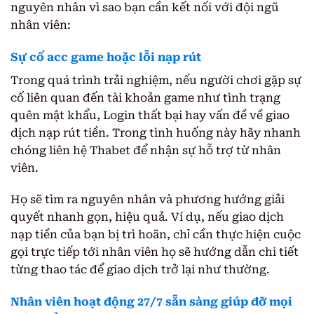
nguyên nhân vì sao bạn cần kết nối với đội ngũ
nhân viên:
Sự cố acc game hoặc lỗi nạp rút
Trong quá trình trải nghiệm, nếu người chơi gặp sự
cố liên quan đến tài khoản game như tình trạng
quên mật khẩu, Login thất bại hay vấn đề về giao
dịch nạp rút tiền. Trong tình huống này hãy nhanh
chóng liên hệ Thabet để nhận sự hỗ trợ từ nhân
viên.
Họ sẽ tìm ra nguyên nhân và phương hướng giải
quyết nhanh gọn, hiệu quả. Ví dụ, nếu giao dịch
nạp tiền của bạn bị trì hoãn, chỉ cần thực hiện cuộc
gọi trực tiếp tới nhân viên họ sẽ hướng dẫn chi tiết
từng thao tác để giao dịch trở lại như thường.
Nhân viên hoạt động 27/7 sẵn sàng giúp đỡ mọi