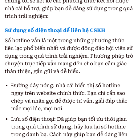
chúng tôi sẽ liệt kê các phương thức kết nối được
nhà cái hỗ trợ, giúp bạn dễ dàng sử dụng trong quá
trình trải nghiệm:
Sử dụng số điện thoại để liên hệ CSKH
Số hotline vẫn là một trong những phương thức
liên lạc phổ biến nhất và được đông đảo hội viên sử
dụng trong quá trình trải nghiệm. Phương pháp trò
chuyện trực tiếp vẫn mang đến cho bạn cảm giác
thân thiện, gần gũi và dễ hiểu.
Đường dây nóng: nhà cái hiển thị số hotline
ngay trên website chính thức. Bạn chỉ cần sao
chép và nhân gọi để được tư vấn, giải đáp thắc
mắc mọi lúc, mọi nơi.
Lưu số điện thoại: Đã giúp bạn tối ưu thời gian
trong quá trình sử dụng, hãy lưu lại số hotline
trong danh bạ. Cách này giúp bạn dễ dàng liên