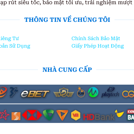
Nạp rút siêu tốc, bảo mật tối ưu, trải nghiệm mượt
THÔNG TIN VỀ CHÚNG TÔI
iêng Tư
Chính Sách Bảo Mật
oản Sử Dụng
Giấy Phép Hoạt Động
NHÀ CUNG CẤP