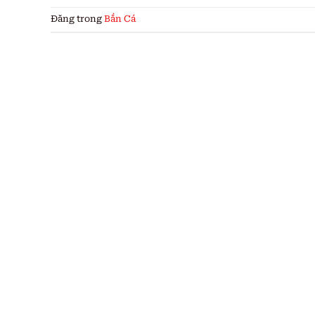
Đăng trong
Bắn Cá