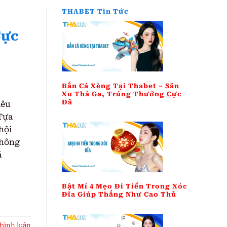
THABET Tin Tức
Cực
Bắn Cá Xèng Tại Thabet – Săn
Xu Thả Ga, Trúng Thưởng Cực
Đã
iêu
Tựa
hội
không
ả
Bật Mí 4 Mẹo Đi Tiền Trong Xóc
Đĩa Giúp Thắng Như Cao Thủ
 bình luận