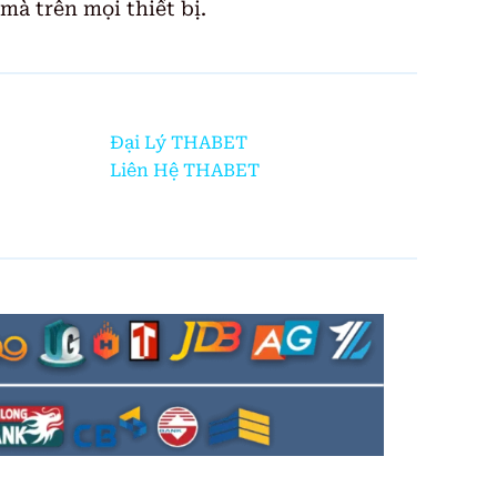
 mà trên mọi thiết bị.
Đại Lý THABET
Liên Hệ THABET