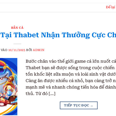
Để lại
BẮN CÁ
 Tại Thabet Nhận Thưởng Cực C
 VÀO
10/11/2025
BỞI
ADMIN
Bước chân vào thế giới game cá lớn nuốt cá
Thabet bạn sẽ được sống trong cuộc chiến 
tồn khốc liệt sữa muộn và loài sinh vật dướ
Càng ăn được nhiều cá nhỏ, bạn càng trở 
mạnh mẽ và nhanh chóng tiến hóa để đánh 
thủ. Từ đó […]
TIẾP TỤC ĐỌC
→