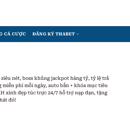
G CÁ CƯỢC
ĐĂNG KÝ THABET
iêu nét, boss khủng jackpot hàng tỷ, tỷ lệ trả
g miễn phí mỗi ngày, auto bắn + khóa mục tiêu
KH xinh đẹp túc trực 24/7 hỗ trợ nạp đạn, tặng
hát đó!