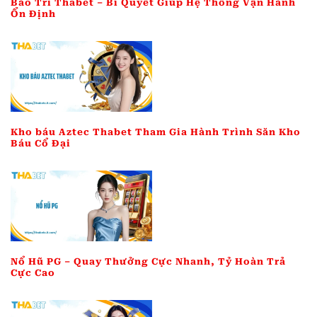
Bảo Trì Thabet – Bí Quyết Giúp Hệ Thống Vận Hành
Ổn Định
Kho báu Aztec Thabet Tham Gia Hành Trình Săn Kho
Báu Cổ Đại
Nổ Hũ PG – Quay Thưởng Cực Nhanh, Tỷ Hoàn Trả
Cực Cao