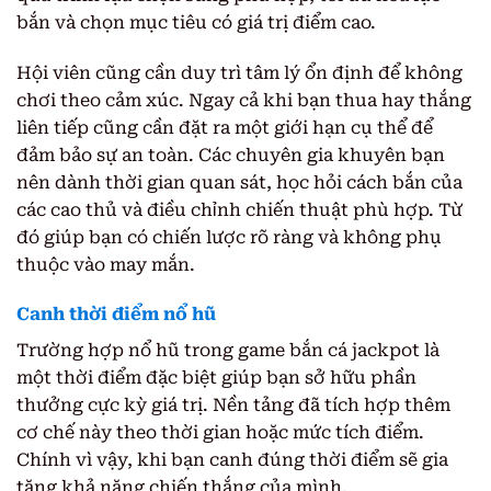
bắn và chọn mục tiêu có giá trị điểm cao.
Hội viên cũng cần duy trì tâm lý ổn định để không
chơi theo cảm xúc. Ngay cả khi bạn thua hay thắng
liên tiếp cũng cần đặt ra một giới hạn cụ thể để
đảm bảo sự an toàn. Các chuyên gia khuyên bạn
nên dành thời gian quan sát, học hỏi cách bắn của
các cao thủ và điều chỉnh chiến thuật phù hợp. Từ
đó giúp bạn có chiến lược rõ ràng và không phụ
thuộc vào may mắn.
Canh thời điểm nổ hũ
Trường hợp nổ hũ trong game bắn cá jackpot là
một thời điểm đặc biệt giúp bạn sở hữu phần
thưởng cực kỳ giá trị. Nền tảng đã tích hợp thêm
cơ chế này theo thời gian hoặc mức tích điểm.
Chính vì vậy, khi bạn canh đúng thời điểm sẽ gia
tăng khả năng chiến thắng của mình.