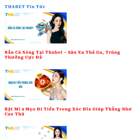
THABET Tin Tức
Bắn Cá Xèng Tại Thabet – Săn Xu Thả Ga, Trúng
Thưởng Cực Đã
Bật Mí 4 Mẹo Đi Tiền Trong Xóc Đĩa Giúp Thắng Như
Cao Thủ