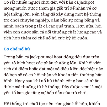
Có rất nhiều người chơi đến với bắn cá jackpot
mong muốn được tham gia giải trí để nhận về cơ
hội thắng lớn. Nền tảng đã xây dựng một hệ thống
trò chơi chuyên nghiệp, đảm bảo sự công bằng và
minh bạch trong tất cả các quá trình. Hơn nữa, hội
viên còn được săn cá đổi thưởng chất lượng cao và
tích hợp thêm cơ chế nổ hũ cực kỳ lôi cuốn.
Cơ chế nổ hũ
Trong bắn cá jackpot mọi hoạt động đều dựa trên
yếu tố kích hoạt các phần thưởng lớn. Khi hội viên
tích đủ điểm hoặc đạt một số điều kiện đặc biệt nào
đó bạn sẽ có cơ hội nhận về khoản tiền thưởng hậu
hĩnh. Ngay sau khi nổ hũ thành công bạn sẽ nhận
được mã thưởng từ hệ thống. Đây được xem là một
yếu tố làm gia tăng sự hấp dẫn của trò chơi.
Hệ thống trò chơi tạo nên cảm giác hồi hộp, khiến